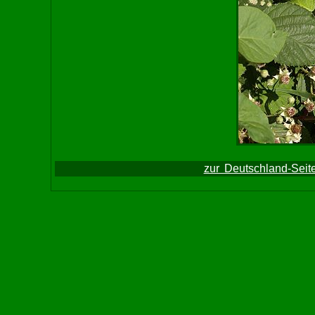
zur Deutschland-Seit