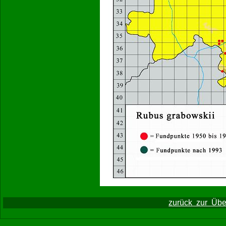
zurück zur Über