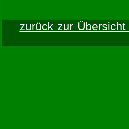
zurück zur Übersicht