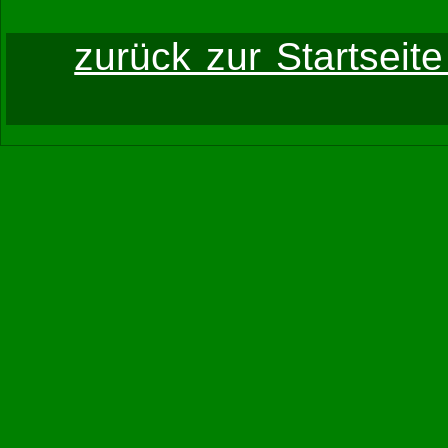
zurück zur Startseit